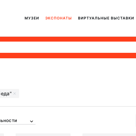
МУЗЕИ
ЭКСПОНАТЫ
ВИРТУАЛЬНЫЕ ВЫСТАВКИ
еда"
льности