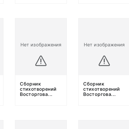
Нет изображения
Нет изображения
Сборник
Сборник
стихотворений
стихотворений
Восторгова
...
Восторгова
...