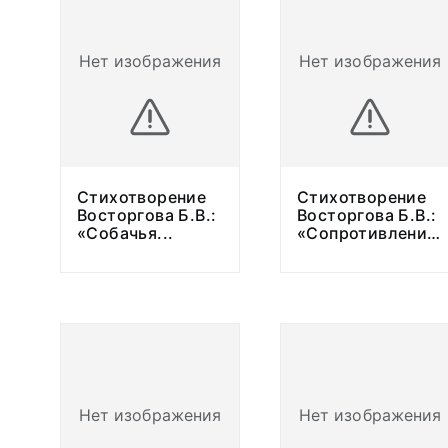
Нет изображения
Нет изображения
Стихотворение
Стихотворение
Восторгова Б.В.:
Восторгова Б.В.:
«Собачья
...
«Сопротивление».
Нет изображения
Нет изображения