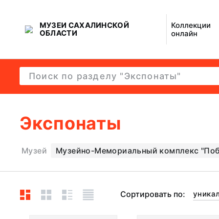
МУЗЕИ САХАЛИНСКОЙ
Коллекции
ОБЛАСТИ
онлайн
Экспонаты
Музей
Музейно-Мемориальный комплекс "Поб
Сортировать по:
уника