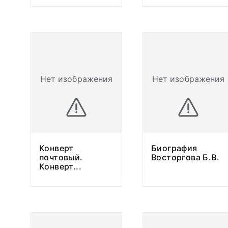
Нет изображения
Нет изображения
Конверт
Биография
почтовый.
Восторгова Б.В.
Конверт
...