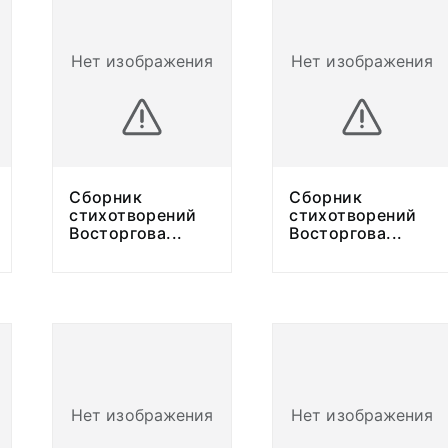
Нет изображения
Нет изображения
Сборник
Сборник
стихотворений
стихотворений
...
Восторгова
...
Восторгова
...
Нет изображения
Нет изображения