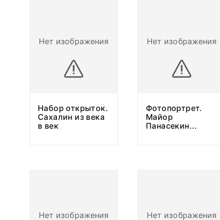
Нет изображения
Нет изображения
Набор открыток.
Фотопортрет.
Сахалин из века
Майор
в век
Панасекин
...
Нет изображения
Нет изображения