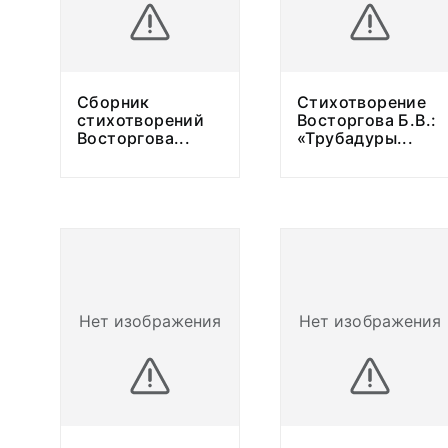
Сборник
Стихотворение
стихотворений
Восторгова Б.В.:
Восторгова
...
«Трубадуры
...
Нет изображения
Нет изображения