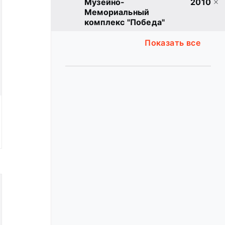
Музейно-
2010
Мемориальный
комплекс "Победа"
Показать все