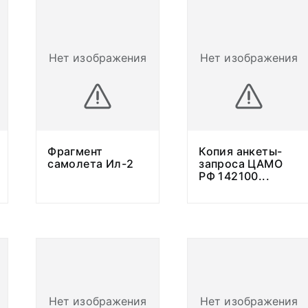
Нет изображения
Нет изображения
Фрагмент
Копия анкеты-
самолета Ил-2
запроса ЦАМО
РФ 142100
...
Нет изображения
Нет изображения