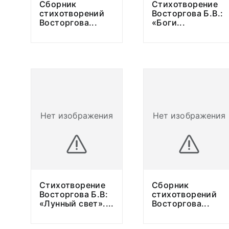
Сборник
Стихотворение
стихотворений
Восторгова Б.В.:
Восторгова
...
«Боги
...
Нет изображения
Нет изображения
Стихотворение
Сборник
Восторгова Б.В:
стихотворений
«Лунный свет».
...
Восторгова
...