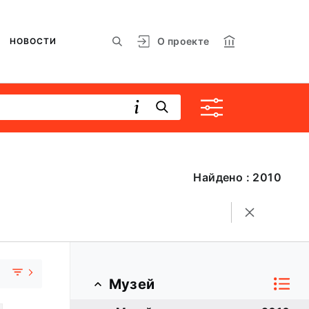
О проекте
НОВОСТИ
Найдено : 2010
Музей