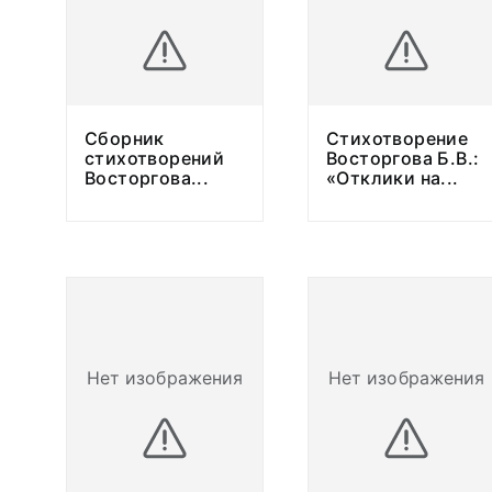
Сборник
Стихотворение
стихотворений
Восторгова Б.В.:
Восторгова
...
«Отклики на
...
Нет изображения
Нет изображения