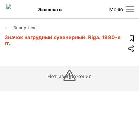
Меню
Экспонаты
Вернуться
Значок нагрудный сувенирный. Riga. 1980-е
гг.
Нет изображения