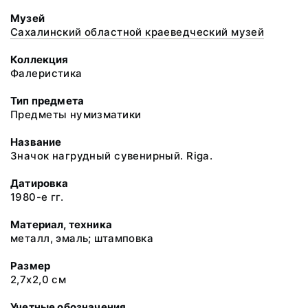
Музей
Сахалинский областной краеведческий музей
Коллекция
Фалеристика
Тип предмета
Предметы нумизматики
Название
Значок нагрудный сувенирный. Riga.
Датировка
1980-е гг.
Материал, техника
металл, эмаль; штамповка
Размер
2,7х2,0 см
Учетные обозначения