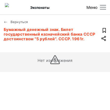
Меню
Экспонаты
Вернуться
Бумажный денежный знак. Билет
государственный казначейский банка СССР
достоинством "5 рублей". СССР. 1961г.
Нет изображения