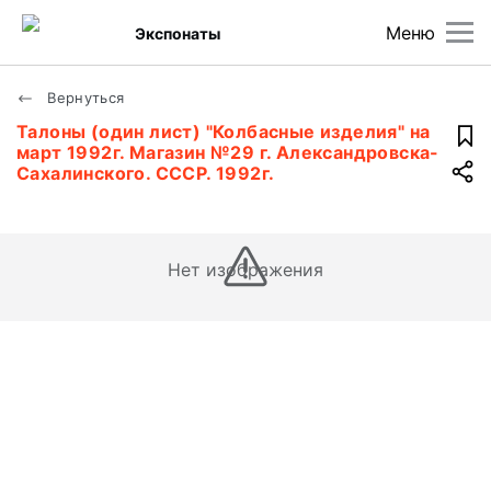
Меню
Экспонаты
Вернуться
Талоны (один лист) "Колбасные изделия" на
март 1992г. Магазин №29 г. Александровска-
Сахалинского. СССР. 1992г.
Нет изображения