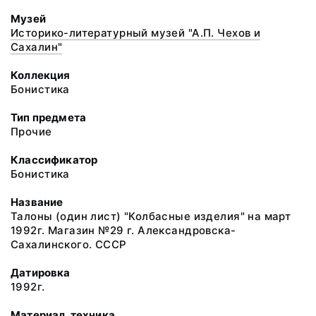
Музей
Историко-литературный музей "А.П. Чехов и
Сахалин"
Коллекция
Бонистика
Тип предмета
Прочие
Классификатор
Бонистика
Название
Талоны (один лист) "Колбасные изделия" на март
1992г. Магазин №29 г. Александровска-
Сахалинского. СССР
Датировка
1992г.
Материал, техника