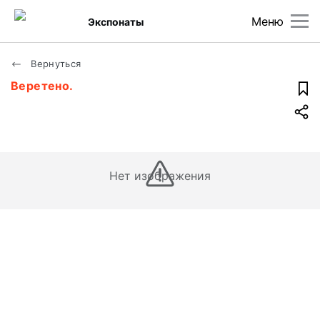
Меню
Экспонаты
Вернуться
Веретено.
Нет изображения