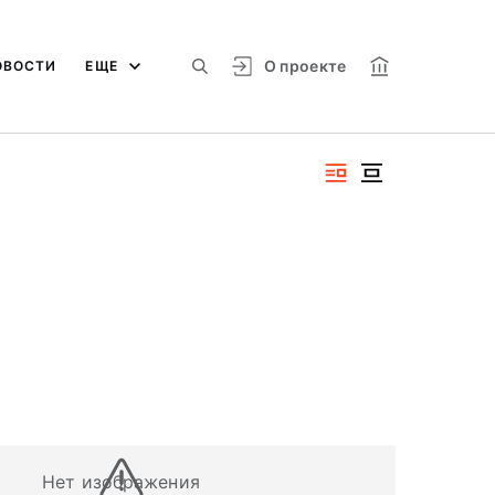
О проекте
ОВОСТИ
ЕЩЕ
Нет изображения