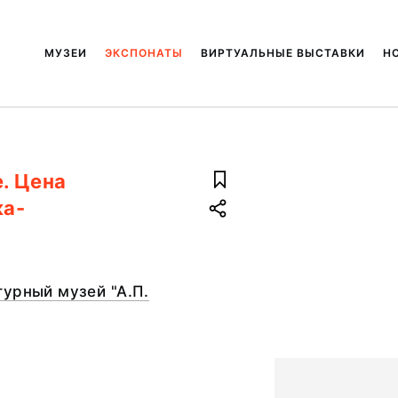
МУЗЕИ
ЭКСПОНАТЫ
ВИРТУАЛЬНЫЕ ВЫСТАВКИ
Н
. Цена
ка-
урный музей "А.П.