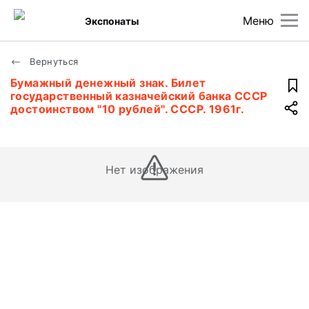
Меню
Экспонаты
Вернуться
Бумажный денежный знак. Билет
государственный казначейский банка СССР
достоинством "10 рублей". СССР. 1961г.
Нет изображения