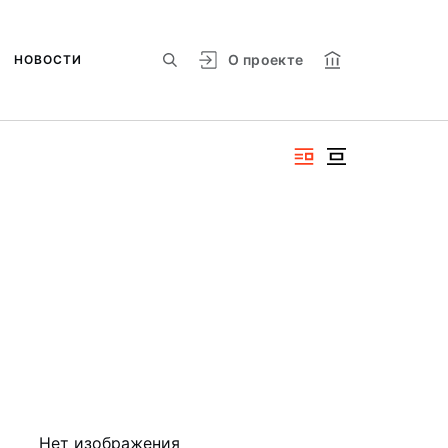
О проекте
НОВОСТИ
Нет изображения