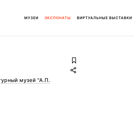
МУЗЕИ
ЭКСПОНАТЫ
ВИРТУАЛЬНЫЕ ВЫСТАВКИ
урный музей "А.П.