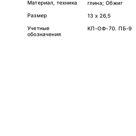
Материал, техника
глина; Обжиг
Размер
13 х 26,5
Учетные
КП-ОФ-70. ПБ-9
обозначения