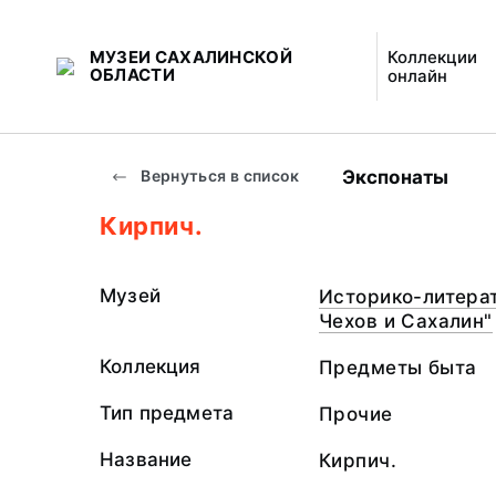
МУЗЕИ САХАЛИНСКОЙ
Коллекции
ОБЛАСТИ
онлайн
Экспонаты
Вернуться в список
Кирпич.
Музей
Историко-литерат
Чехов и Сахалин"
Коллекция
Предметы быта
Тип предмета
Прочие
Название
Кирпич.