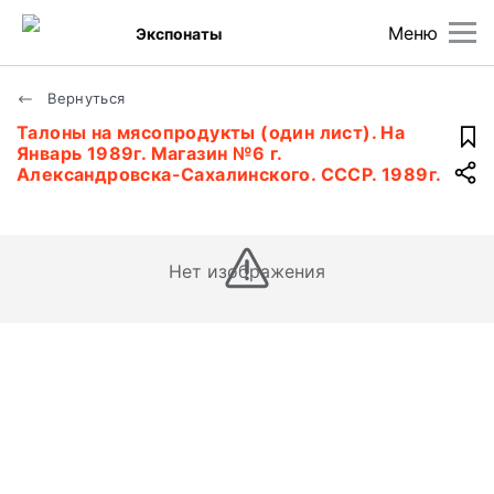
Меню
Экспонаты
Вернуться
Талоны на мясопродукты (один лист). На
Январь 1989г. Магазин №6 г.
Александровска-Сахалинского. СССР. 1989г.
Нет изображения