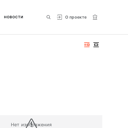
О проекте
НОВОСТИ
Нет изображения