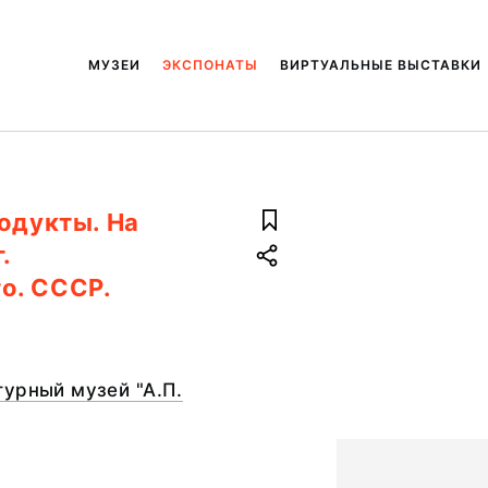
МУЗЕИ
ЭКСПОНАТЫ
ВИРТУАЛЬНЫЕ ВЫСТАВКИ
одукты. На
.
о. СССР.
урный музей "А.П.