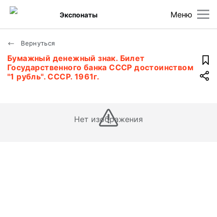
Меню
Экспонаты
Вернуться
Бумажный денежный знак. Билет
Государственного банка СССР достоинством
"1 рубль". СССР. 1961г.
Нет изображения