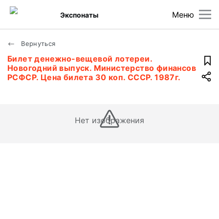
Меню
Экспонаты
Вернуться
Билет денежно-вещевой лотереи.
Новогодний выпуск. Министерство финансов
РСФСР. Цена билета 30 коп. СССР. 1987г.
Нет изображения