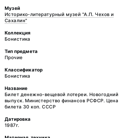
Музей
Историко-литературный музей "А.П. Чехов и
Сахалин"
Коллекция
Бонистика
Тип предмета
Прочие
Классификатор
Бонистика
Название
Билет денежно-вещевой лотереи. Новогодний
выпуск. Министерство финансов РСФСР. Цена
билета 30 коп. СССР
Датировка
1987г.
Материал, техника