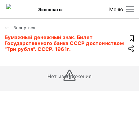
Меню
Экспонаты
Вернуться
Бумажный денежный знак. Билет
Государственного банка СССР достоинством
"Три рубля". СССР. 1961г.
Нет изображения