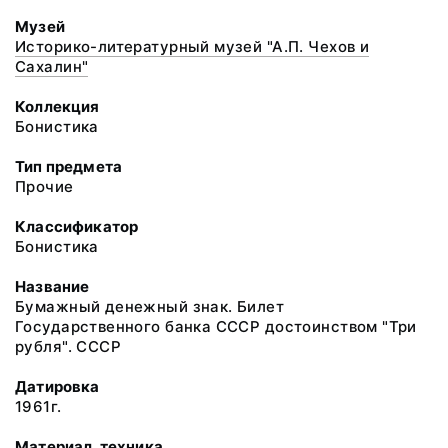
Музей
Историко-литературный музей "А.П. Чехов и
Сахалин"
Коллекция
Бонистика
Тип предмета
Прочие
Классификатор
Бонистика
Название
Бумажный денежный знак. Билет
Государственного банка СССР достоинством "Три
рубля". СССР
Датировка
1961г.
Материал, техника