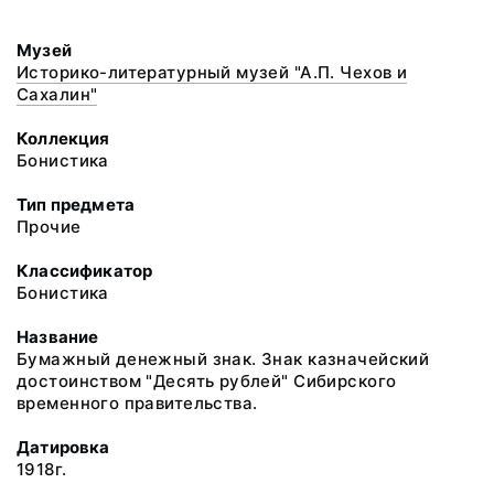
Музей
Историко-литературный музей "А.П. Чехов и
Сахалин"
Коллекция
Бонистика
Тип предмета
Прочие
Классификатор
Бонистика
Название
Бумажный денежный знак. Знак казначейский
достоинством "Десять рублей" Сибирского
временного правительства.
Датировка
1918г.