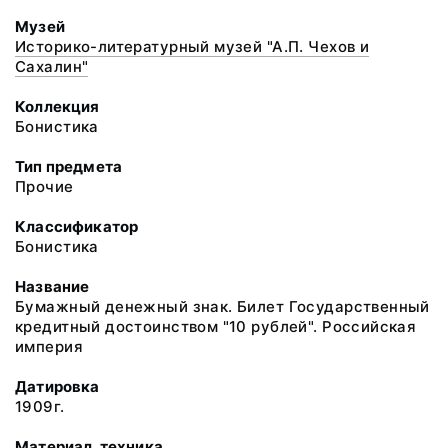
Музей
Историко-литературный музей "А.П. Чехов и
Сахалин"
Коллекция
Бонистика
Тип предмета
Прочие
Классификатор
Бонистика
Название
Бумажный денежный знак. Билет Государственный
кредитный достоинством "10 рублей". Российская
империя
Датировка
1909г.
Материал, техника