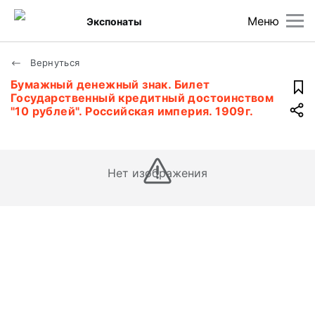
Меню
Экспонаты
Вернуться
Бумажный денежный знак. Билет
Государственный кредитный достоинством
"10 рублей". Российская империя. 1909г.
Нет изображения