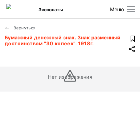
Меню
Экспонаты
Вернуться
Бумажный денежный знак. Знак разменный
достоинством "30 копеек". 1918г.
Нет изображения