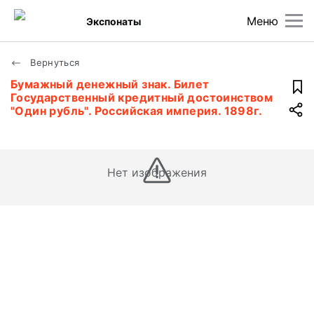
Меню
Экспонаты
Вернуться
Бумажный денежный знак. Билет
Государственный кредитный достоинством
"Один рубль". Российская империя. 1898г.
Нет изображения