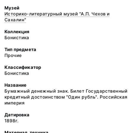
Музей
Историко-литературный музей "А.П. Чехов и
Сахалин"
Коллекция
Бонистика
Тип предмета
Прочие
Классификатор
Бонистика
Название
Бумажный денежный знак. Билет Государственный
кредитный достоинством "Один рубль". Российская
империя
Датировка
1898г.
Материал, техника