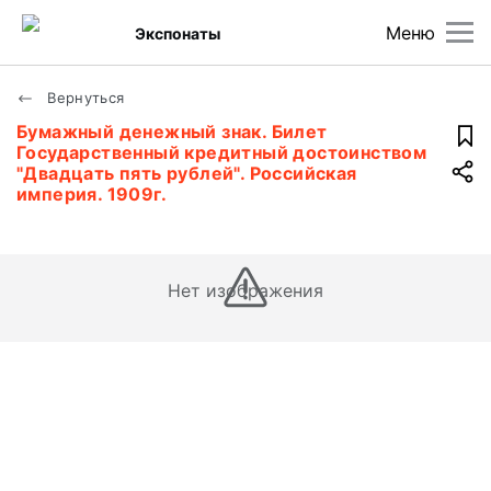
Меню
Экспонаты
Вернуться
Бумажный денежный знак. Билет
Государственный кредитный достоинством
"Двадцать пять рублей". Российская
империя. 1909г.
Нет изображения