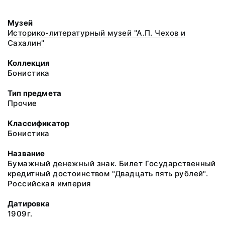
Музей
Историко-литературный музей "А.П. Чехов и
Сахалин"
Коллекция
Бонистика
Тип предмета
Прочие
Классификатор
Бонистика
Название
Бумажный денежный знак. Билет Государственный
кредитный достоинством "Двадцать пять рублей".
Российская империя
Датировка
1909г.