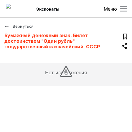
Меню
Экспонаты
Вернуться
Бумажный денежный знак. Билет
достоинством "Один рубль"
государственный казначейский. СССР
Нет изображения