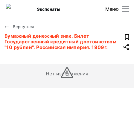
Меню
Экспонаты
Вернуться
Бумажный денежный знак. Билет
Государственный кредитный достоинством
"10 рублей". Российская империя. 1909г.
Нет изображения