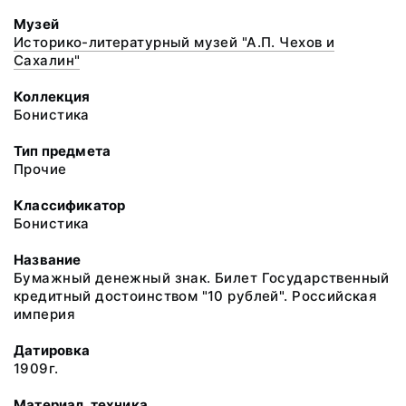
Музей
Историко-литературный музей "А.П. Чехов и
Сахалин"
Коллекция
Бонистика
Тип предмета
Прочие
Классификатор
Бонистика
Название
Бумажный денежный знак. Билет Государственный
кредитный достоинством "10 рублей". Российская
империя
Датировка
1909г.
Материал, техника