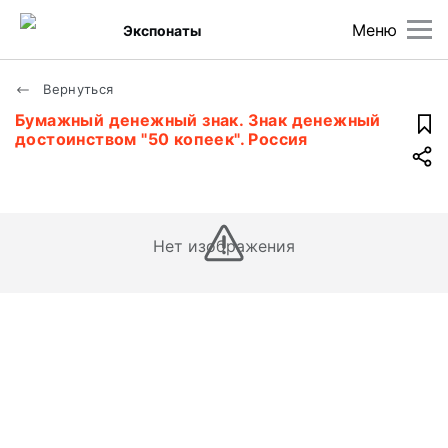
Меню
Экспонаты
Вернуться
Бумажный денежный знак. Знак денежный
достоинством "50 копеек". Россия
Нет изображения