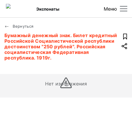
Меню
Экспонаты
Вернуться
Бумажный денежный знак. Билет кредитный
Российской Социалистической республики
достоинством "250 рублей". Российская
социалистическая Федеративная
республика. 1919г.
Нет изображения