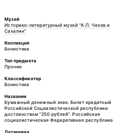
Музей
Историко-литературный музей "А.П. Чехов и
Сахалин"
Коллекция
Бонистика
Тип предмета
Прочие
Классификатор
Бонистика
Название
Бумажный денежный знак. Билет кредитный
Российской Социалистической республики
достоинством "250 рублей". Российская
социалистическая Федеративная республика
Датировка