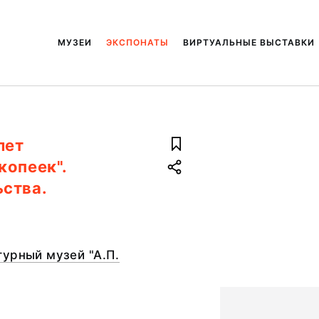
МУЗЕИ
ЭКСПОНАТЫ
ВИРТУАЛЬНЫЕ ВЫСТАВКИ
лет
копеек".
ства.
урный музей "А.П.