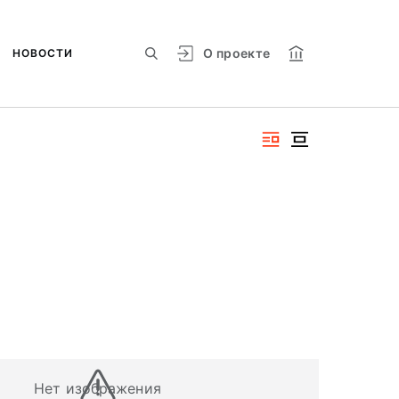
О проекте
НОВОСТИ
Нет изображения