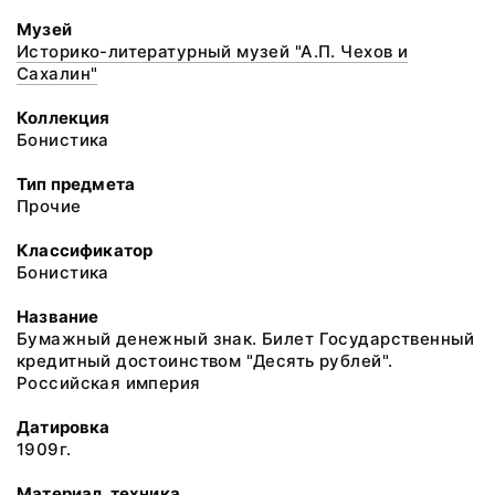
Музей
Историко-литературный музей "А.П. Чехов и
Сахалин"
Коллекция
Бонистика
Тип предмета
Прочие
Классификатор
Бонистика
Название
Бумажный денежный знак. Билет Государственный
кредитный достоинством "Десять рублей".
Российская империя
Датировка
1909г.
Материал, техника