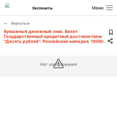
Меню
Экспонаты
Вернуться
Бумажный денежный знак. Билет
Государственный кредитный достоинством
"Десять рублей". Российская империя. 1909г.
Нет изображения