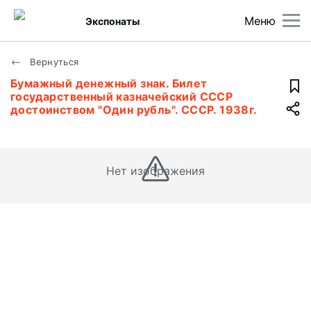
Меню
Экспонаты
Вернуться
Бумажный денежный знак. Билет
государственный казначейский СССР
достоинством "Один рубль". СССР. 1938г.
Нет изображения