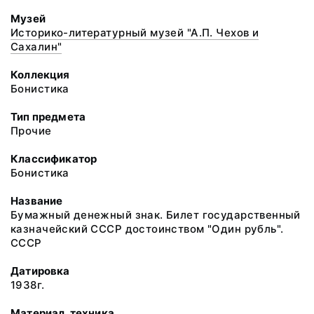
Музей
Историко-литературный музей "А.П. Чехов и
Сахалин"
Коллекция
Бонистика
Тип предмета
Прочие
Классификатор
Бонистика
Название
Бумажный денежный знак. Билет государственный
казначейский СССР достоинством "Один рубль".
СССР
Датировка
1938г.
Материал, техника