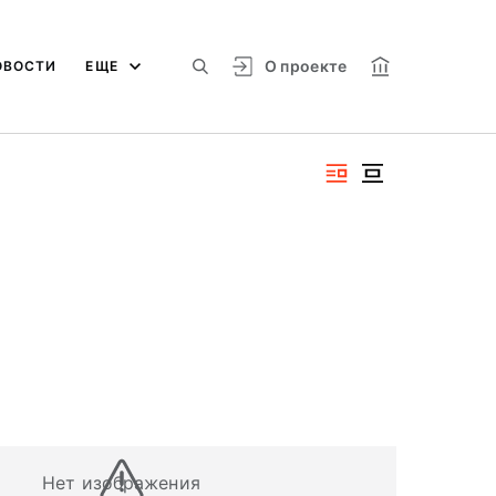
О проекте
ОВОСТИ
ЕЩЕ
Нет изображения