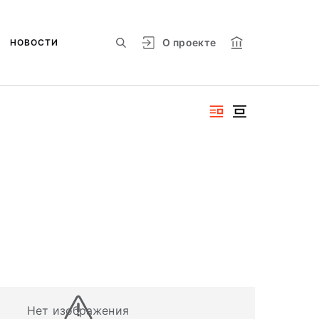
О проекте
НОВОСТИ
Нет изображения