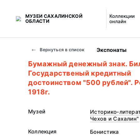
МУЗЕИ САХАЛИНСКОЙ
Коллекции
ОБЛАСТИ
онлайн
Экспонаты
Вернуться в список
Бумажный денежный знак. Би
Государственый кредитный
достоинством "500 рублей". Р
1918г.
Музей
Историко-литерат
Чехов и Сахалин"
Коллекция
Бонистика