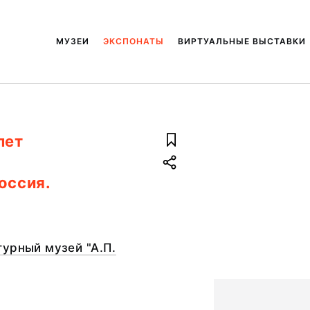
МУЗЕИ
ЭКСПОНАТЫ
ВИРТУАЛЬНЫЕ ВЫСТАВКИ
лет
оссия.
урный музей "А.П.