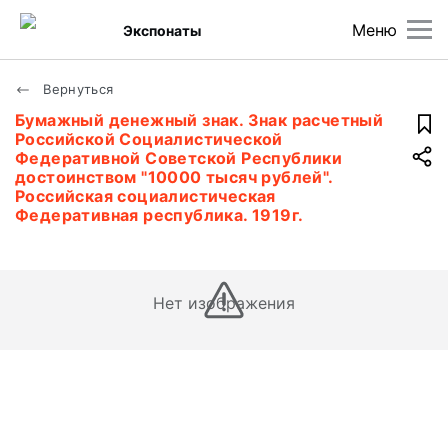
Меню
Экспонаты
Вернуться
Бумажный денежный знак. Знак расчетный
Российской Социалистической
Федеративной Советской Республики
достоинством "10000 тысяч рублей".
Российская социалистическая
Федеративная республика. 1919г.
Нет изображения