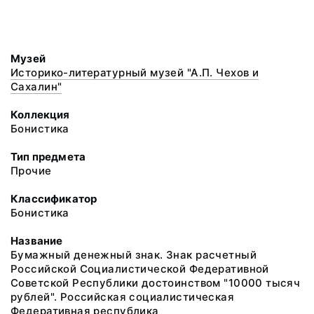
Музей
Историко-литературный музей "А.П. Чехов и
Сахалин"
Коллекция
Бонистика
Тип предмета
Прочие
Классификатор
Бонистика
Название
Бумажный денежный знак. Знак расчетный
Российской Социалистической Федеративной
Советской Республики достоинством "10000 тысяч
рублей". Российская социалистическая
Федеративная республика