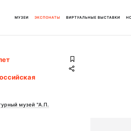
МУЗЕИ
ЭКСПОНАТЫ
ВИРТУАЛЬНЫЕ ВЫСТАВКИ
Н
лет
Российская
урный музей "А.П.