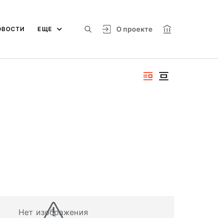
О проекте
ОВОСТИ
ЕЩЕ
Нет изображения