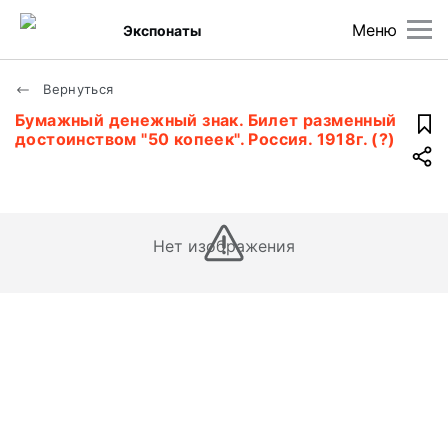
Меню
Экспонаты
Вернуться
Бумажный денежный знак. Билет разменный
достоинством "50 копеек". Россия. 1918г. (?)
Нет изображения