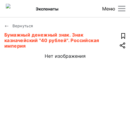
Меню
Экспонаты
Вернуться
Бумажный денежный знак. Знак
казначейский "40 рублей". Российская
империя
Нет изображения