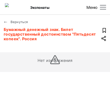
Меню
Экспонаты
Вернуться
Бумажный денежный знак. Билет
государственный достоинством "Пятьдесят
копеек". Россия
Нет изображения