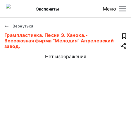
Меню
Экспонаты
Вернуться
Грампластинка. Песни Э. Ханока.-
Всесоюзная фирма "Мелодия" Апрелевский
завод.
Нет изображения