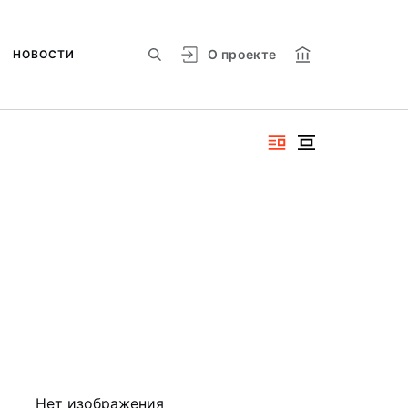
О проекте
НОВОСТИ
Нет изображения