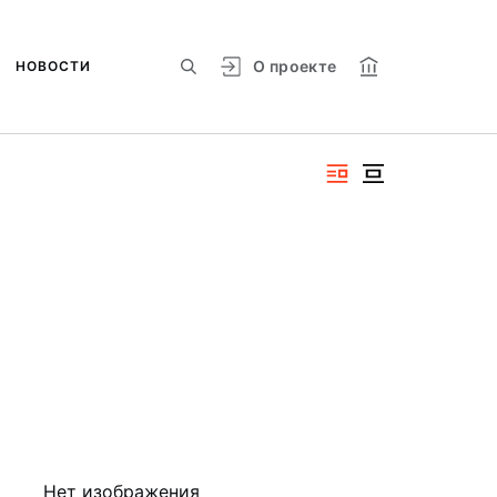
О проекте
НОВОСТИ
Нет изображения