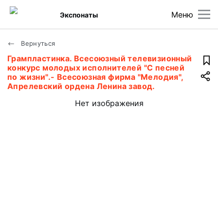
Меню
Экспонаты
Вернуться
Грампластинка. Всесоюзный телевизионный
конкурс молодых исполнителей "С песней
по жизни".- Всесоюзная фирма "Мелодия",
Апрелевский ордена Ленина завод.
Нет изображения