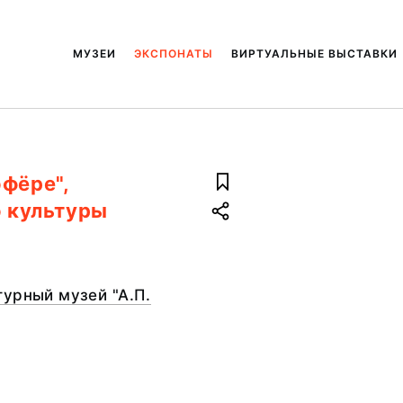
МУЗЕИ
ЭКСПОНАТЫ
ВИРТУАЛЬНЫЕ ВЫСТАВКИ
фёре",
о культуры
урный музей "А.П.