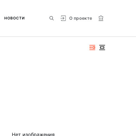
О проекте
НОВОСТИ
Нет изображения