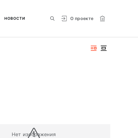
О проекте
НОВОСТИ
Нет изображения