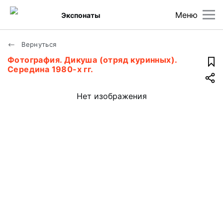
Меню
Экспонаты
Вернуться
Фотография. Дикуша (отряд куринных).
Середина 1980-х гг.
Нет изображения