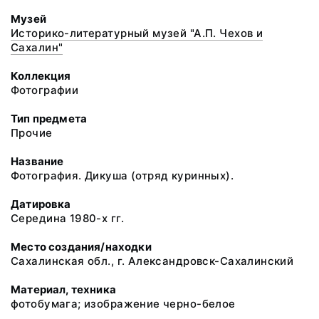
Музей
Историко-литературный музей "А.П. Чехов и
Сахалин"
Коллекция
Фотографии
Тип предмета
Прочие
Название
Фотография. Дикуша (отряд куринных).
Датировка
Середина 1980-х гг.
Место создания/находки
Сахалинская обл., г. Александровск-Сахалинский
Материал, техника
фотобумага; изображение черно-белое