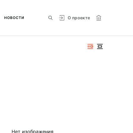
О проекте
НОВОСТИ
Нет изображения