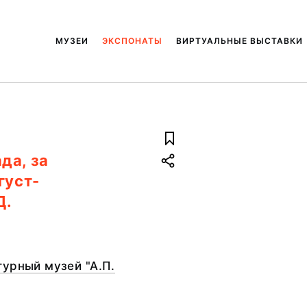
МУЗЕИ
ЭКСПОНАТЫ
ВИРТУАЛЬНЫЕ ВЫСТАВКИ
да, за
густ-
Д.
урный музей "А.П.