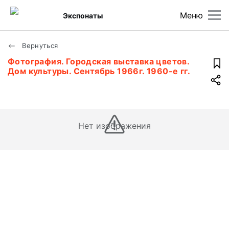
Меню
Экспонаты
Вернуться
Фотография. Городская выставка цветов.
Дом культуры. Сентябрь 1966г. 1960-е гг.
Нет изображения