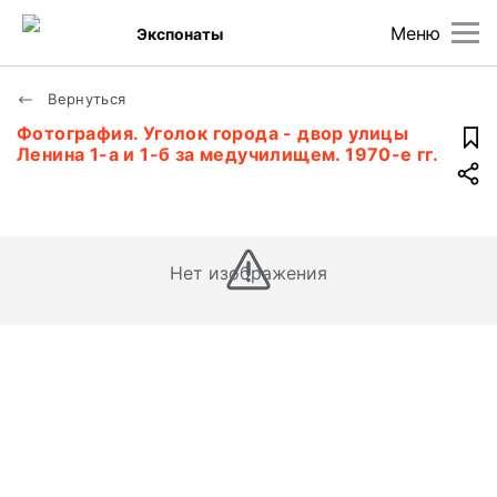
Меню
Экспонаты
Вернуться
Фотография. Уголок города - двор улицы
Ленина 1-а и 1-б за медучилищем. 1970-е гг.
Нет изображения